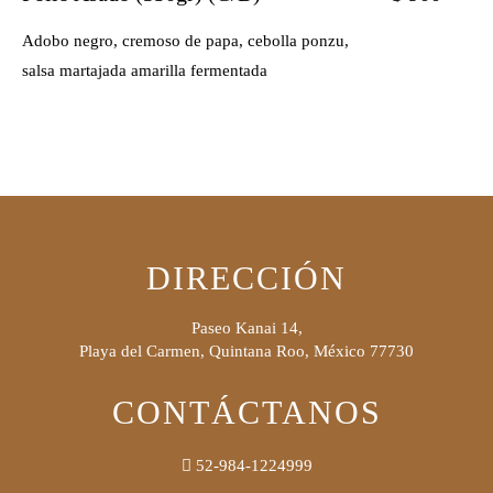
Adobo negro, cremoso de papa, cebolla ponzu,
salsa martajada amarilla fermentada
DIRECCIÓN
Paseo Kanai 14,
Playa del Carmen, Quintana Roo, México 77730
CONTÁCTANOS
52-984-1224999